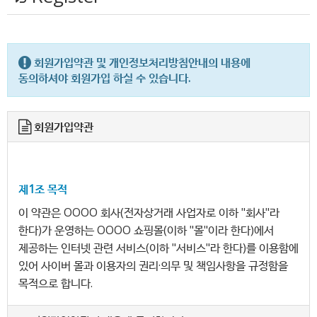
회원가입약관 및 개인정보처리방침안내의 내용에
동의하셔야 회원가입 하실 수 있습니다.
회원가입약관
제1조 목적
이 약관은 OOOO 회사(전자상거래 사업자로 이하 "회사"라
한다)가 운영하는 OOOO 쇼핑몰(이하 "몰"이라 한다)에서
제공하는 인터넷 관련 서비스(이하 "서비스"라 한다)를 이용함에
있어 사이버 몰과 이용자의 권리·의무 및 책임사항을 규정함을
목적으로 합니다.
※「PC통신, 무선 등을 이용하는 전자상거래에 대해서도 그